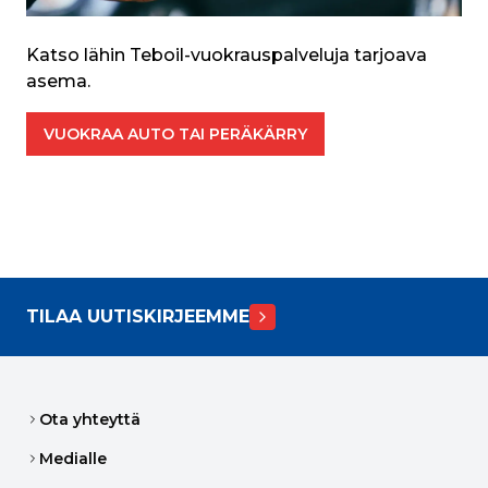
Katso lähin Teboil-vuokrauspalveluja tarjoava 
asema.
VUOKRAA AUTO TAI PERÄKÄRRY
TILAA UUTISKIRJEEMME
Ota yhteyttä
Medialle